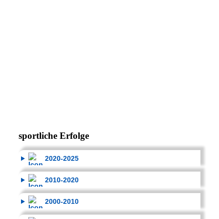
sportliche Erfolge
2020-2025
2010-2020
2000-2010