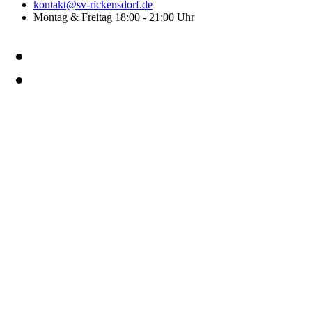
kontakt@sv-rickensdorf.de
Montag & Freitag 18:00 - 21:00 Uhr