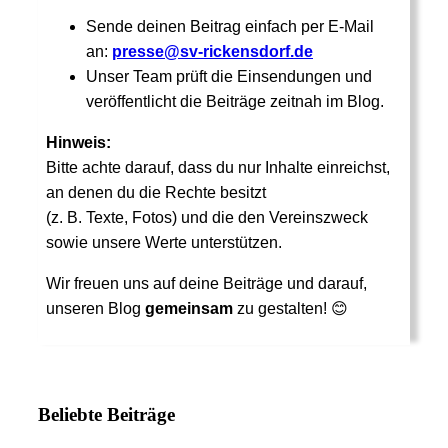
Sende deinen Beitrag einfach per E-Mail
an:
presse@sv-rickensdorf.de
Unser Team prüft die Einsendungen und
veröffentlicht die Beiträge zeitnah im Blog.
Hinweis:
Bitte achte darauf, dass du nur Inhalte einreichst,
an denen du die Rechte besitzt
(z. B. Texte, Fotos) und die den Vereinszweck
sowie unsere Werte unterstützen.
Wir freuen uns auf deine Beiträge und darauf,
unseren Blog
gemeinsam
zu gestalten! 😊
Beliebte Beiträge