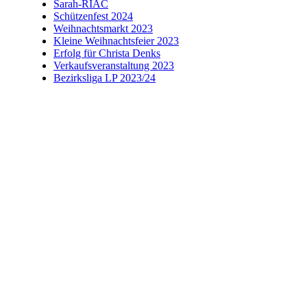
Sarah-RIAC
Schützenfest 2024
Weihnachtsmarkt 2023
Kleine Weihnachtsfeier 2023
Erfolg für Christa Denks
Verkaufsveranstaltung 2023
Bezirksliga LP 2023/24