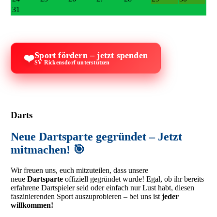
31
Sport fördern – jetzt spenden
❤️
SV Rickensdorf unterstützen
Darts
Neue Dartsparte gegründet – Jetzt
mitmachen! 🎯
Wir freuen uns, euch mitzuteilen, dass unsere
neue
Dartsparte
offiziell gegründet wurde! Egal, ob ihr bereits
erfahrene Dartspieler seid oder einfach nur Lust habt, diesen
faszinierenden Sport auszuprobieren – bei uns ist
jeder
willkommen!