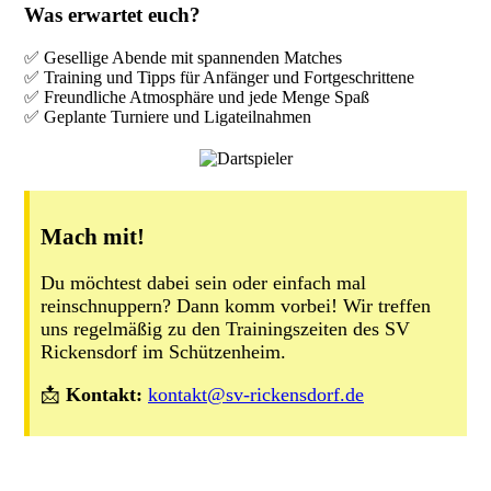
Was erwartet euch?
✅ Gesellige Abende mit spannenden Matches
✅ Training und Tipps für Anfänger und Fortgeschrittene
✅ Freundliche Atmosphäre und jede Menge Spaß
✅ Geplante Turniere und Ligateilnahmen
Mach mit!
Du möchtest dabei sein oder einfach mal
reinschnuppern? Dann komm vorbei! Wir treffen
uns regelmäßig zu den Trainingszeiten des SV
Rickensdorf im Schützenheim.
📩
Kontakt:
kontakt@sv-rickensdorf.de