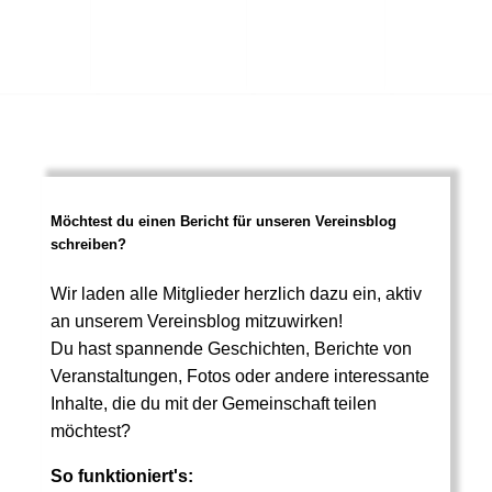
Möchtest du einen Bericht für unseren Vereinsblog
schreiben?
Wir laden alle Mitglieder herzlich dazu ein, aktiv
an unserem Vereinsblog mitzuwirken!
Du hast spannende Geschichten, Berichte von
Veranstaltungen, Fotos oder andere interessante
Inhalte, die du mit der Gemeinschaft teilen
möchtest?
So funktioniert's: